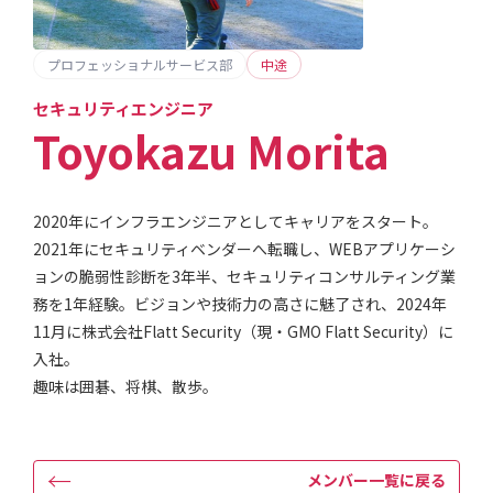
プロフェッショナルサービス部
中途
セキュリティエンジニア
Toyokazu Morita
2020年にインフラエンジニアとしてキャリアをスタート。
2021年にセキュリティベンダーへ転職し、WEBアプリケーシ
ョンの脆弱性診断を3年半、セキュリティコンサルティング業
務を1年経験。ビジョンや技術力の高さに魅了され、2024年
11月に株式会社Flatt Security（現・GMO Flatt Security）に
入社。
趣味は囲碁、将棋、散歩。
←
メンバー一覧に戻る