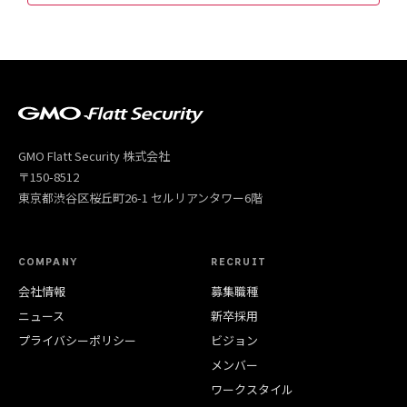
GMO Flatt Security 株式会社
〒150-8512
東京都渋谷区桜丘町26-1 セルリアンタワー6階
COMPANY
RECRUIT
会社情報
募集職種
ニュース
新卒採用
プライバシーポリシー
ビジョン
メンバー
ワークスタイル